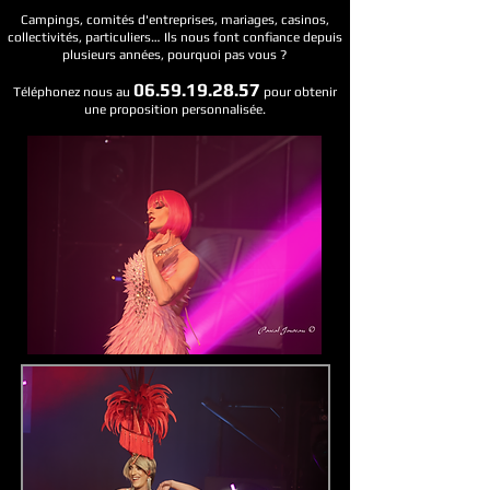
Campings, comités d'entreprises, mariages, casinos,
collectivités, particuliers… Ils nous font confiance depuis
plusieurs années, pourquoi pas vous ?
06.59.19.28.57
Téléphonez nous au
pour obtenir
une proposition personnalisée.